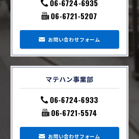
06-6724-6935
06-6721-5207
お問い合わせフォーム
マテハン事業部
06-6724-6933
06-6721-5574
お問い合わせフォーム