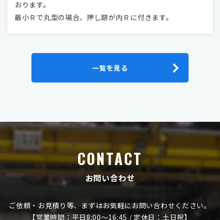
おります。
最小Ｒで丸型の場合、押し跡が内Ｒに付きます。
一覧を見る
CONTACT
お問い合わせ
ご依頼・お見積り等、まずはお気軽にお問い合わせください。
【営業時間：平日8:00～16:45 / 定休日：土日祝】