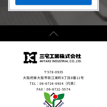
〒578-0935
大阪府東大阪市若江東町6丁目8番11号
TEL：
06-6724-6934
（代表）
FAX：06-6721-5574