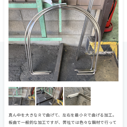
真ん中を大きなＲで曲げて、左右を最小Ｒで曲げる加工。
板曲で一般的な加工ですが、弊社では色々な鋼材で行って