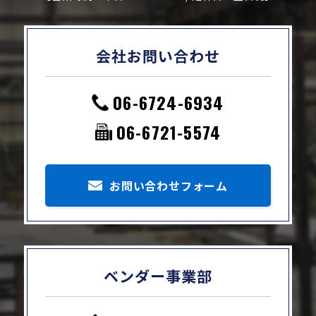
会社お問い合わせ
06-6724-6934
06-6721-5574
お問い合わせフォーム
ベンダー事業部