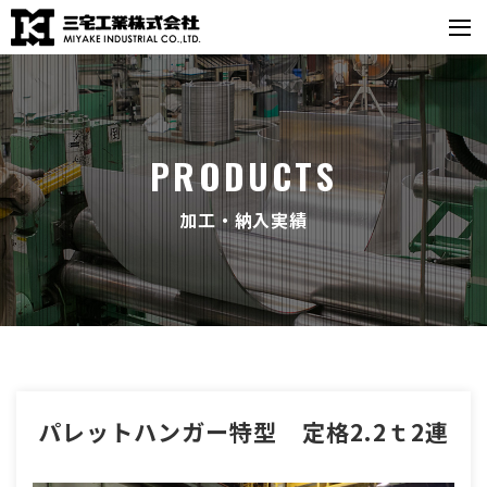
PRODUCTS
加工・納入実績
パレットハンガー特型 定格2.2ｔ2連