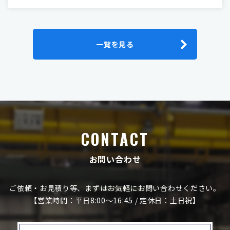
一覧を見る
CONTACT
お問い合わせ
ご依頼・お見積り等、まずはお気軽にお問い合わせください。
【営業時間：平日8:00～16:45 / 定休日：土日祝】