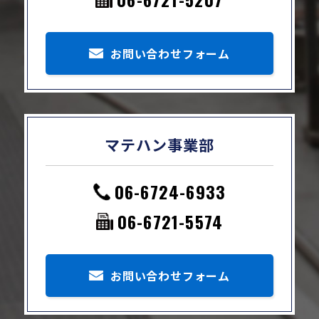
お問い合わせフォーム
マテハン事業部
06-6724-6933
06-6721-5574
お問い合わせフォーム