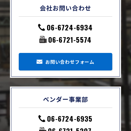
会社お問い合わせ
06-6724-6934
06-6721-5574
お問い合わせフォーム
ベンダー事業部
06-6724-6935
06-6721-5207