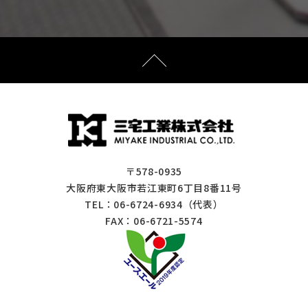
〒578-0935
大阪府東大阪市若江東町6丁目8番11号
TEL：
06-6724-6934
（代表）
FAX：06-6721-5574