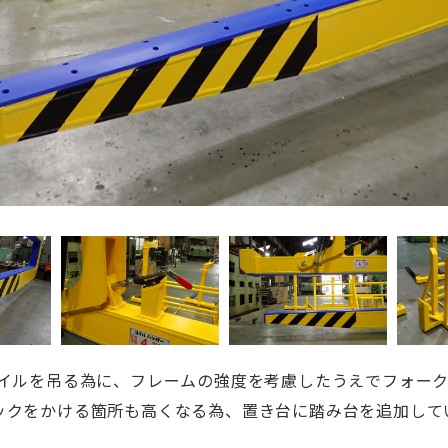
コイルを吊る為に、フレームの強度を考慮したうえでフォーク
ックをかける箇所も高くなる為、置き台に踏み台を追加して