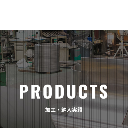
PRODUCTS
加工・納入実績