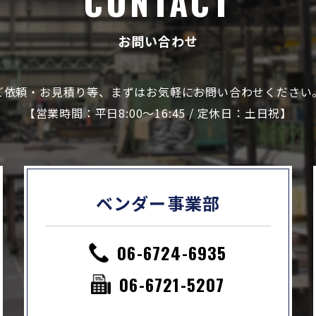
CONTACT
お問い合わせ
ご依頼・お見積り等、まずはお気軽にお問い合わせください
【営業時間：平日8:00～16:45 / 定休日：土日祝】
ベンダー事業部
06-6724-6935
06-6721-5207