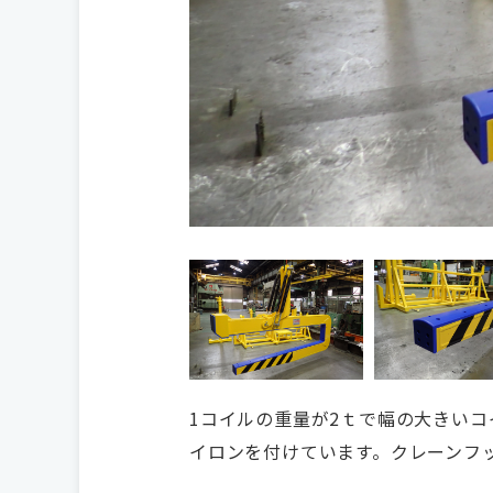
1コイルの重量が2ｔで幅の大きい
イロンを付けています。クレーンフ