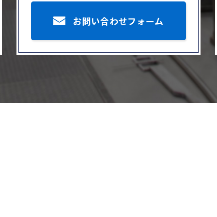
お問い合わせフォーム