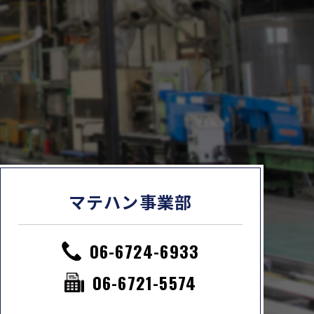
。
マテハン事業部
06-6724-6933
06-6721-5574