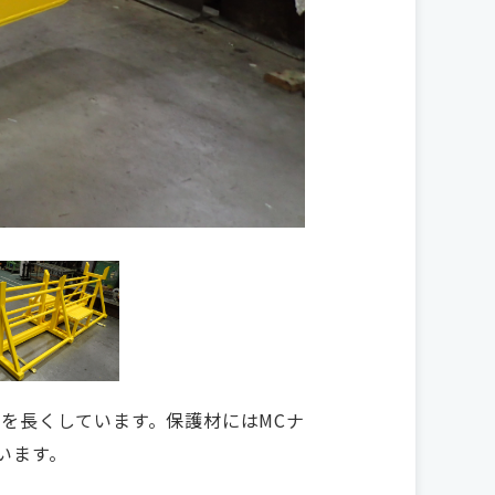
を長くしています。保護材にはMCナ
います。