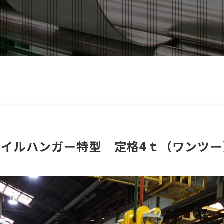
コイルハンガー特型 定格4ｔ（ワンツー