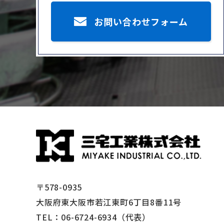
お問い合わせフォーム
〒578-0935
大阪府東大阪市若江東町6丁目8番11号
TEL：
06-6724-6934
（代表）