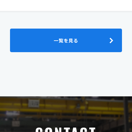
一覧を見る