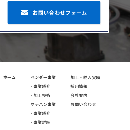
お問い合わせフォーム
ホーム
ベンダー事業
加工・納入実績
- 事業紹介
採用情報
- 加工技術
会社案内
マテハン事業
お問い合わせ
- 事業紹介
- 事業詳細