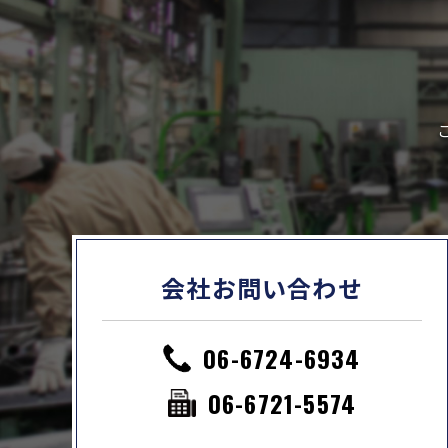
会社お問い合わせ
06-6724-6934
06-6721-5574